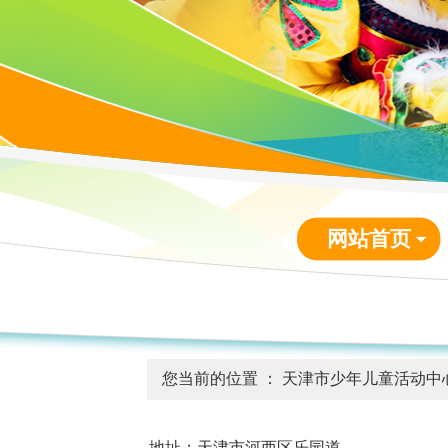
网站首页
您当前的位置 ：
天津市少年儿童活动中
地址：天津市河西区乐园道