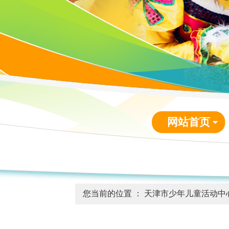
网站首页
您当前的位置 ：
天津市少年儿童活动中