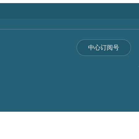
中心订阅号