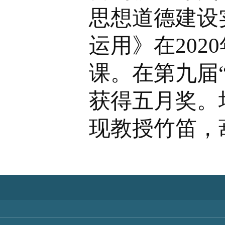
思想道德建设
运用》在202
课。在第九届
获得五月奖。
现教授竹笛，