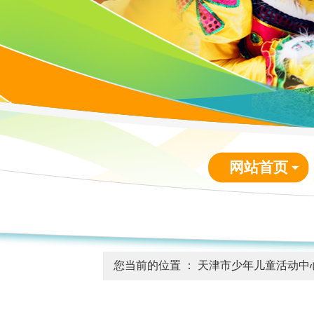
网站首页
您当前的位置 ：
天津市少年儿童活动中