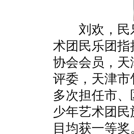
刘欢，民乐
术团民乐团指
协会会员，天
评委，天津市
多次担任市、
少年艺术团民
目均获一等奖