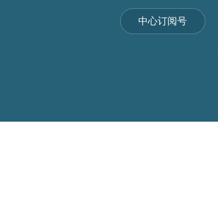
中心订阅号