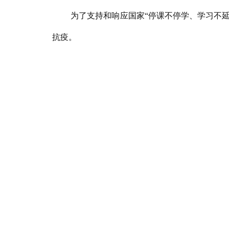
为了支持和响应国家
“停课不停学、学习不
抗疫。