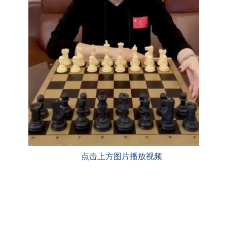
点击上方图片播放视频