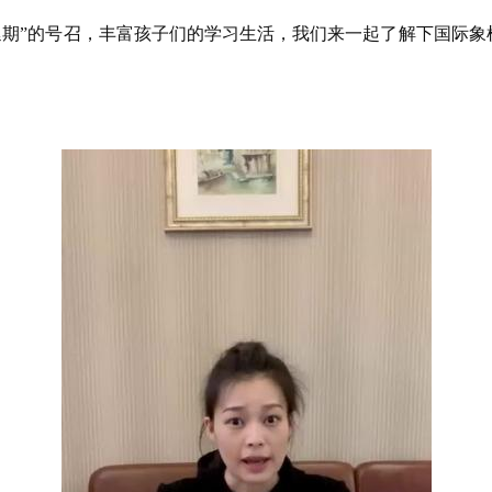
延期”的号召，丰富孩子们的学习生活，我们来一起了解下国际象