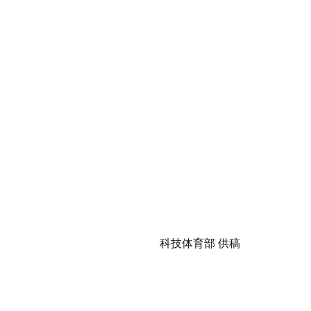
科技体育部
供稿