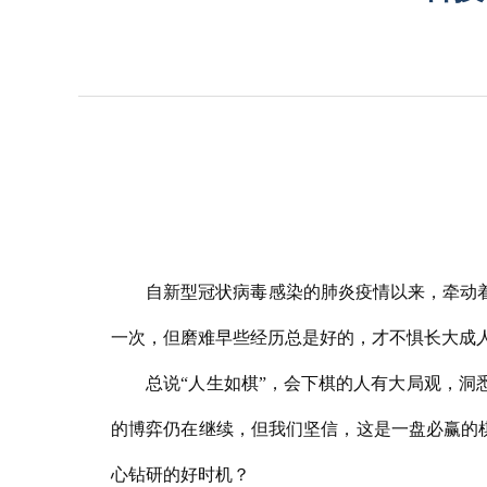
自新型冠状病毒感染的肺炎疫情以来，牵动
一次，但磨难早些经历总是好的，才不惧长大成
总说
“人生如棋”，会下棋的人有大局观，
的博弈仍在继续，但我们坚信，这是一盘必赢的棋
心钻研的好时机？