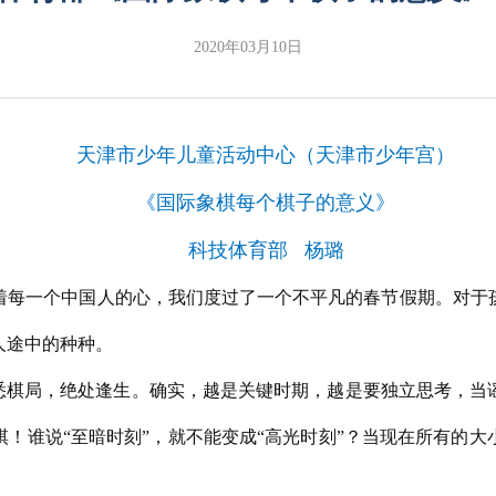
2020年03月10日
天津市少年儿童活动中心（天津市少年宫）
《国际象棋每个棋子的意义》
科技体育部 杨璐
着每一个中国人的心，我们度过了一个不平凡的春节假期。对于
人途中的种种。
洞悉棋局，绝处逢生。确实，越是关键时期，越是要独立思考，当
！谁说“至暗时刻”，就不能变成“高光时刻”？当现在所有的