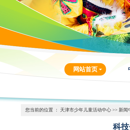
网站首页
您当前的位置 ：
天津市少年儿童活动中心
>>
新闻
科技