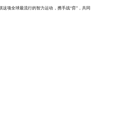
棋这项全球最流行的智力运动，携手战“弈”，共同