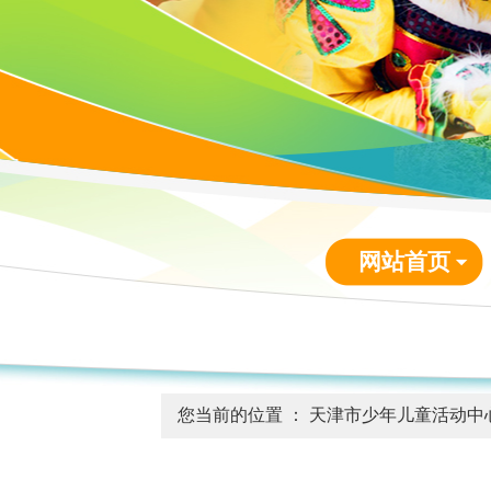
网站首页
您当前的位置 ：
天津市少年儿童活动中