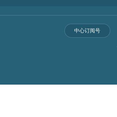
中心订阅号