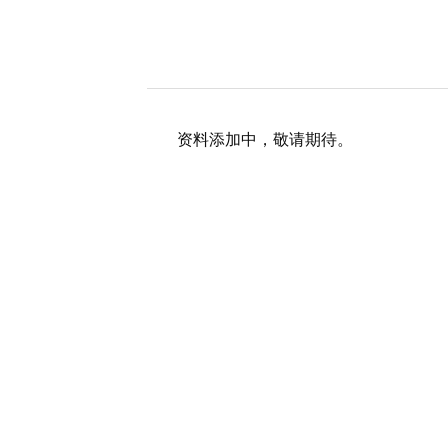
资料添加中，敬请期待。