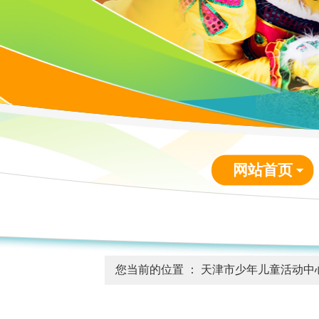
网站首页
您当前的位置 ：
天津市少年儿童活动中