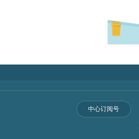
中心订阅号