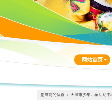
网站首页
您当前的位置 ：
天津市少年儿童活动中