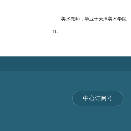
美术教师，毕业于天津美术学院，天
力。
中心订阅号