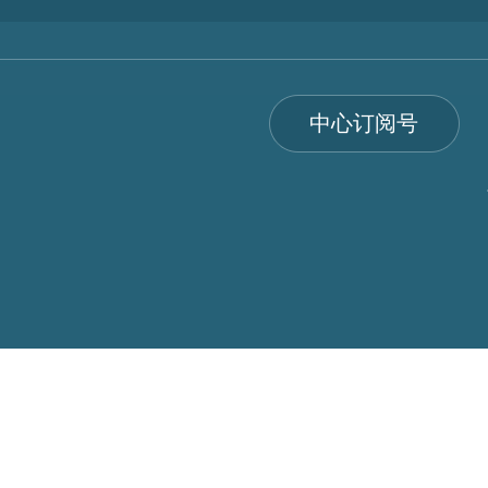
中心订阅号