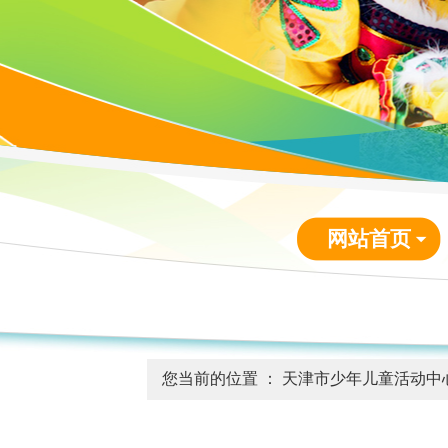
网站首页
您当前的位置 ：
天津市少年儿童活动中