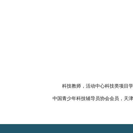
科技教师，活动中心科技类项目学科
中国青少年科技辅导员协会会员，天