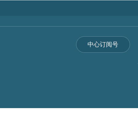
中心订阅号