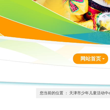
网站首页
您当前的位置 ：
天津市少年儿童活动中