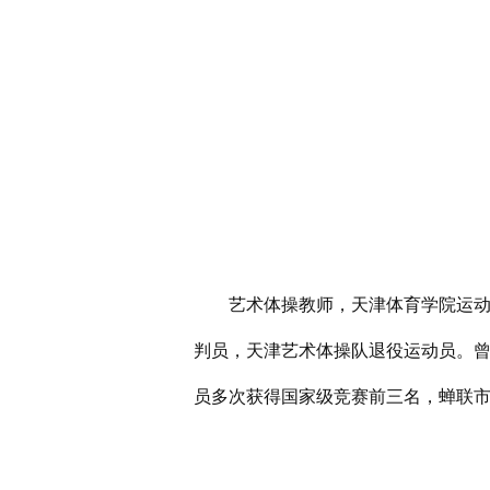
艺术体操教师，天津体育学院运动训
判员，天津艺术体操队退役运动员。曾
员多次获得国家级竞赛前三名，蝉联