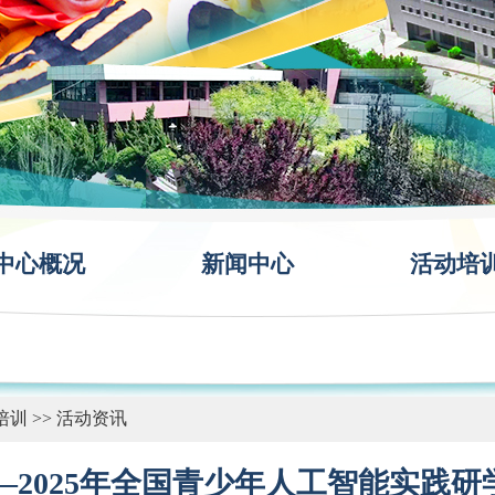
中心概况
新闻中心
活动培
培训
>>
活动资讯
—2025年全国青少年人工智能实践