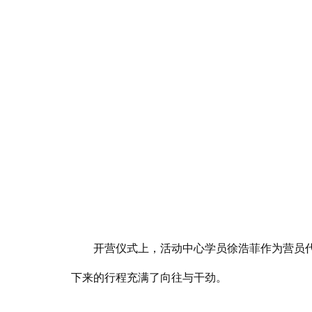
开营仪式上，活动中心学员徐浩菲作为营员代表
下来的行程充满了向往与干劲。