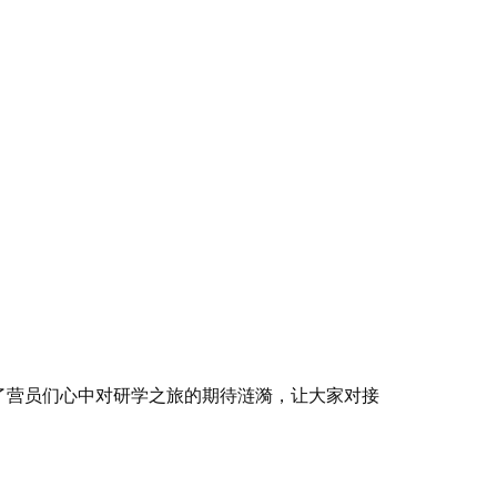
营员们心中对研学之旅的期待涟漪，让大家对接