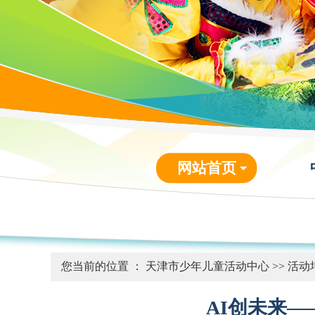
网站首页
您当前的位置 ：
天津市少年儿童活动中心
>>
活动
AI创未来—