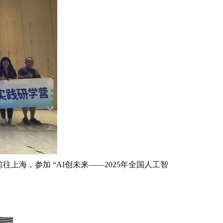
，参加 “AI创未来——2025年全国人工智