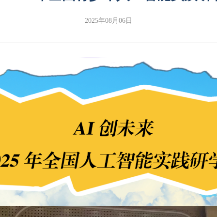
2025年08月06日