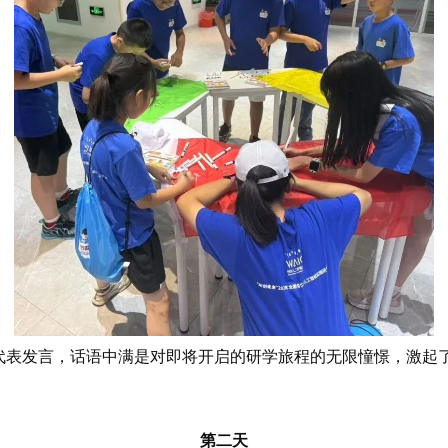
发言，话语中满是对即将开启的研学旅程的无限憧憬，激起了
第二天