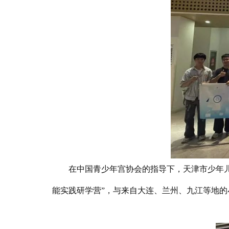
在中国青少年宫协会的指导下，天津市少年儿童活
能实践研学营”，与来自大连、兰州、九江等地