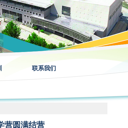
训
联系我们
研学营圆满结营