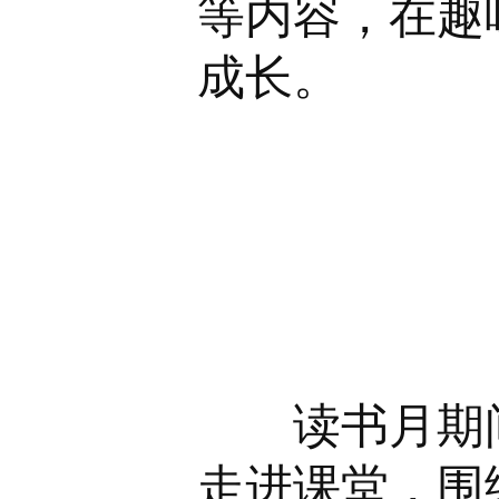
等内容，在趣
成长。
读书月期
走进课堂，围