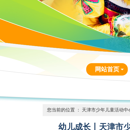
网站首页
您当前的位置 ：
天津市少年儿童活动中
幼儿成长丨天津市