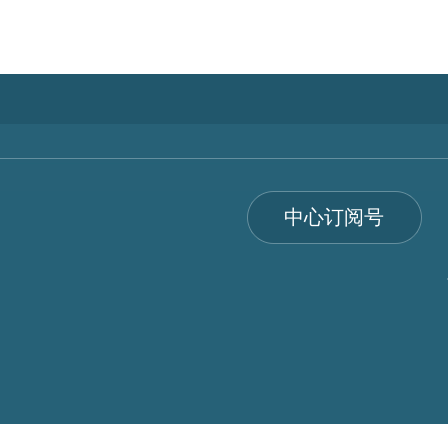
中心订阅号