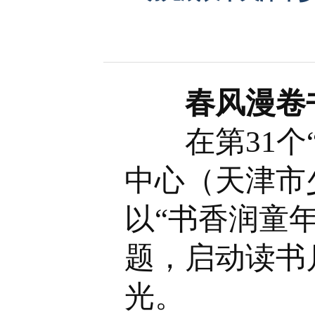
春风漫卷
在第31
中心（天津市
以“书香润童年
题，启动读书
光。