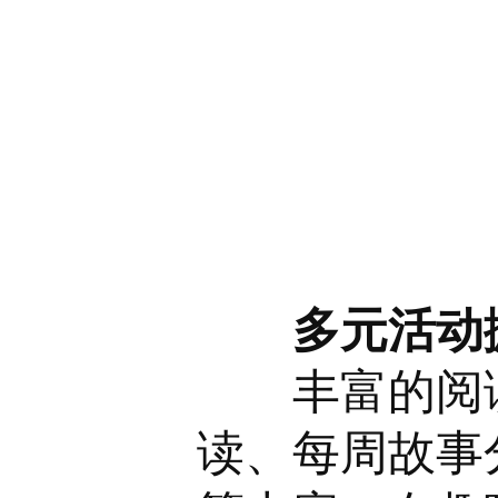
多元活动
丰富的阅读
读、每周故事