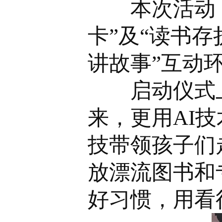
本次活动
卡”及“读书存
讲故事”互动
启动仪式
来，更用AI
技带领孩子们
放漂流图书和
好习惯，用看