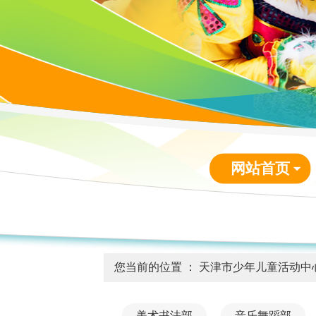
网站首页
您当前的位置 ：
天津市少年儿童活动中
美术书法部
音乐舞蹈部