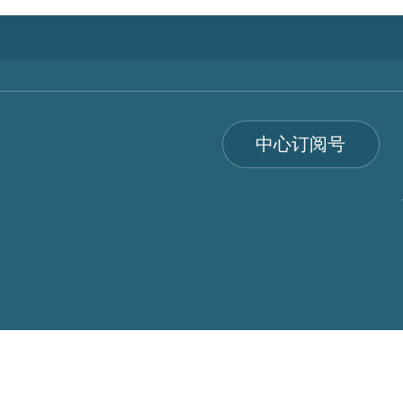
中心订阅号