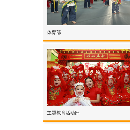
体育部
主题教育活动部