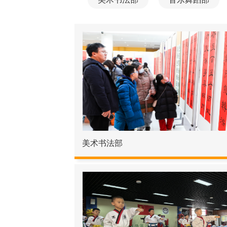
美术书法部