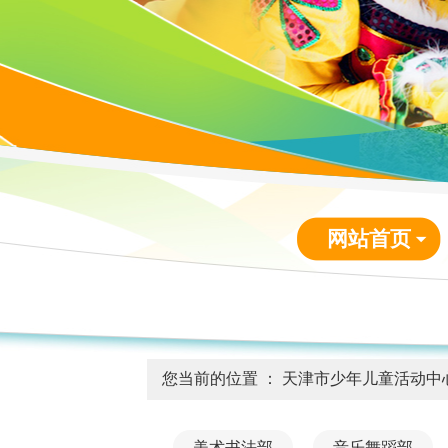
网站首页
您当前的位置 ：
天津市少年儿童活动中
美术书法部
音乐舞蹈部