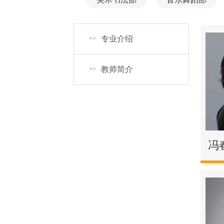
专业介绍
>>
教师简介
>>
冯