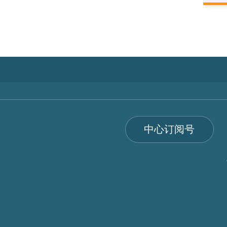
中心订阅号