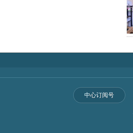
中心订阅号