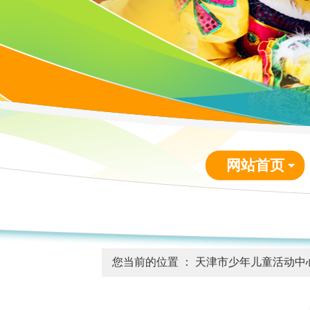
网站首页
您当前的位置 ：
天津市少年儿童活动中