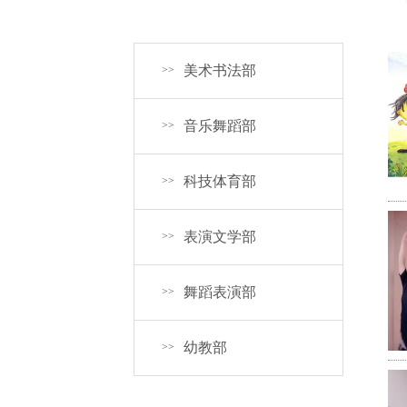
美术书法部
>>
音乐舞蹈部
>>
科技体育部
>>
表演文学部
>>
舞蹈表演部
>>
幼教部
>>